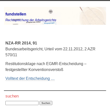
fundstellen
Rechtsprechung der Arbeitsgerichte
NZA-RR 2014, 91
Bundesarbeitsgericht, Urteil vom 22.11.2012, 2 AZR
570/11
Restitutionsklage nach EGMR-Entscheidung –
festgestellter Konventionsverstoß
Volltext der Entscheidung …
suchen