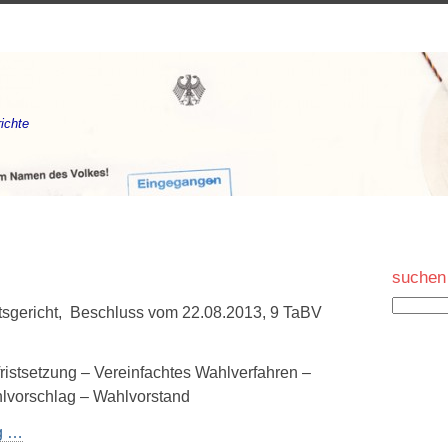
ichte
suchen
sgericht, Beschluss vom 22.08.2013, 9 TaBV
ristsetzung – Vereinfachtes Wahlverfahren –
vorschlag – Wahlvorstand
ng …