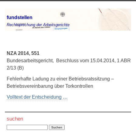
fundstellen
Rechtsprechung der Arbeitsgerichte
NZA 2014, 551
Bundesarbeitsgericht, Beschluss vom 15.04.2014, 1 ABR
2/13 (B)
Fehlerhafte Ladung zu einer Betriebsratssitzung –
Betriebsvereinbarung über Torkontrollen
Volltext der Entscheidung …
suchen