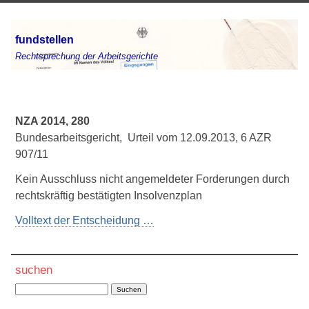
fundstellen
Rechtsprechung der Arbeitsgerichte
NZA 2014, 280
Bundesarbeitsgericht, Urteil vom 12.09.2013, 6 AZR
907/11
Kein Ausschluss nicht angemeldeter Forderungen durch
rechtskräftig bestätigten Insolvenzplan
Volltext der Entscheidung …
suchen