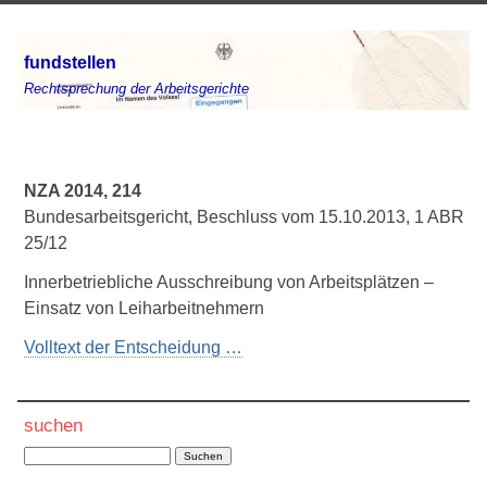
fundstellen
Rechtsprechung der Arbeitsgerichte
NZA 2014, 214
Bundesarbeitsgericht, Beschluss vom 15.10.2013, 1 ABR
25/12
Innerbetriebliche Ausschreibung von Arbeitsplätzen –
Einsatz von Leiharbeitnehmern
Volltext der Entscheidung …
suchen