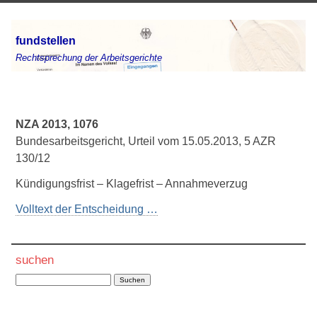
fundstellen
Rechtsprechung der Arbeitsgerichte
NZA 2013, 1076
Bundesarbeitsgericht, Urteil vom 15.05.2013, 5 AZR
130/12
Kündigungsfrist – Klagefrist – Annahmeverzug
Volltext der Entscheidung …
suchen