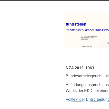
fundstellen
Rechtsprechung der Arbeitsger
NZA 2012, 1063
Bundesarbeitsgericht, U
Abfindungsanspruch aus
Werks der EKD bei eine
Volltext der Entscheidu