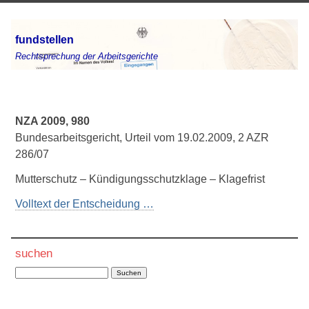
fundstellen
Rechtsprechung der Arbeitsgerichte
NZA 2009, 980
Bundesarbeitsgericht, Urteil vom 19.02.2009, 2 AZR
286/07
Mutterschutz – Kündigungsschutzklage – Klagefrist
Volltext der Entscheidung …
suchen