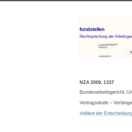
fundstellen
Rechtsprechung der Arbeitsger
NZA 2009, 1337
Bundesarbeitsgericht, U
Vertragsstrafe – Verläng
Volltext der Entscheidu