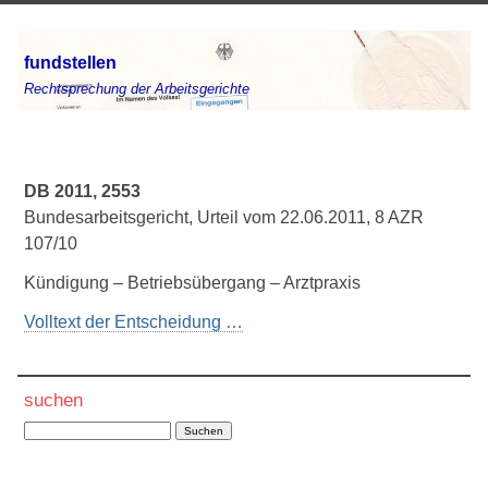
fundstellen
Rechtsprechung der Arbeitsgerichte
DB 2011, 2553
Bundesarbeitsgericht, Urteil vom 22.06.2011, 8 AZR
107/10
Kündigung – Betriebsübergang – Arztpraxis
Volltext der Entscheidung …
suchen