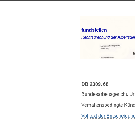
fundstellen
Rechtsprechung der Arbeitsger
DB 2009, 68
Bundesarbeitsgericht, U
Verhaltensbedingte Künd
Volltext der Entscheidu