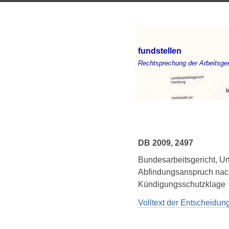
fundstellen
Rechtsprechung der Arbeitsger
DB 2009, 2497
Bundesarbeitsgericht, U
Abfindungsanspruch nach
Kündigungsschutzklage
Volltext der Entscheidu