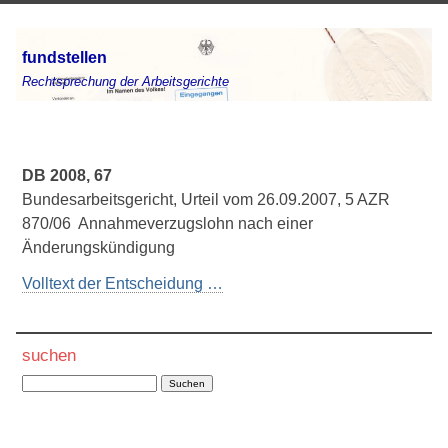
fundstellen
Rechtsprechung der Arbeitsgerichte
DB 2008, 67
Bundesarbeitsgericht, Urteil vom 26.09.2007, 5 AZR
870/06 Annahmeverzugslohn nach einer
Änderungskündigung
Volltext der Entscheidung …
suchen