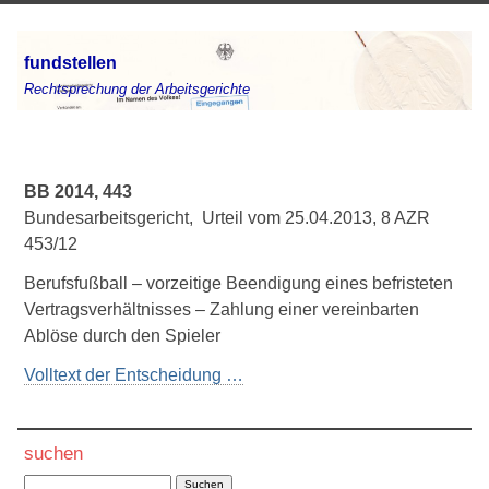
fundstellen
Rechtsprechung der Arbeitsgerichte
BB 2014, 443
Bundesarbeitsgericht, Urteil vom 25.04.2013, 8 AZR
453/12
Berufsfußball – vorzeitige Beendigung eines befristeten
Vertragsverhältnisses – Zahlung einer vereinbarten
Ablöse durch den Spieler
Volltext der Entscheidung …
suchen