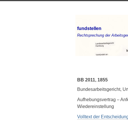
fundstellen
Rechtsprechung der Arbeitsger
BB 2011, 1855
Bundesarbeitsgericht, U
Aufhebungsvertrag – Anf
Wiedereinstellung
Volltext der Entscheidu